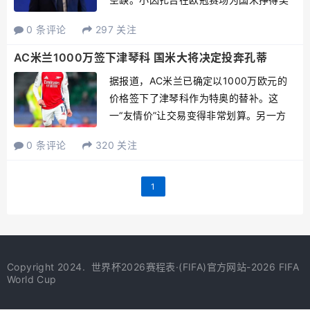
金，而齐沃也有能力做到，加之他的低廉
0 条评论
297 关注
工资、高性价比和听话程度，相较小因扎
吉更具优势。马洛塔多次公开支持齐沃，
AC米兰1000万签下津琴科 国米大将决定投奔孔蒂
认为他表现不俗。虽然部分...
据报道，AC米兰已确定以1000万欧元的
价格签下了津琴科作为特奥的替补。这
一“友情价”让交易变得非常划算。另一方
面，在国米效力的中场球员弗拉泰西对目
0 条评论
320 关注
前的处境感到不满，他决心离队，可能会
选择加盟孔蒂执教的那不勒斯。AC米兰计
划清理特奥，并与利...
1
Copyright 2024.
世界杯2026赛程表·(FIFA)官方网站-2026 FIFA
World Cup