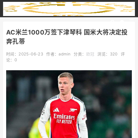
AC米兰1000万签下津琴科 国米大将决定投
奔孔蒂
时间：2025-06-23
作者：admin
分类：
欧冠
浏览：320
评
论：0