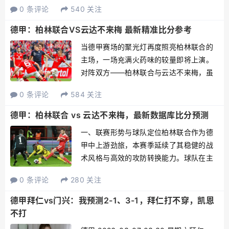
0 条评论
540 关注
态度，使得对手很难轻易攻破他们的球
门。中场方面，球员们具备出色的控球和
德甲：柏林联合VS云达不来梅 最新精准比分参考
传球能力，能够有效地掌控比...
当德甲赛场的聚光灯再度照亮柏林联合的
主场，一场充满火药味的较量即将上演。
对阵双方——柏林联合与云达不来梅，虽
非传统豪门，却都怀揣着各自的野心与执
0 条评论
584 关注
念。柏林联合渴望用胜利巩固积分榜中上
游的位置，而云达不来梅则急需三分逃离
德甲：柏林联合 vs 云达不来梅，最新数据库比分预测
降级区的泥潭。这场比赛，...
一、联赛形势与球队定位柏林联合作为德
甲中上游劲旅，本赛季延续了其稳健的战
术风格与高效的攻防转换能力。球队在主
场作战时展现出极强的凝聚力，防守体系
0 条评论
280 关注
严密且反击节奏明快，目前暂居积分榜前
列，目标直指欧战资格。云达不来梅则以
德甲拜仁vs门兴：我预测2-1、3-1，拜仁打不穿，凯恩
灵活的战术调整与快速边路...
不打