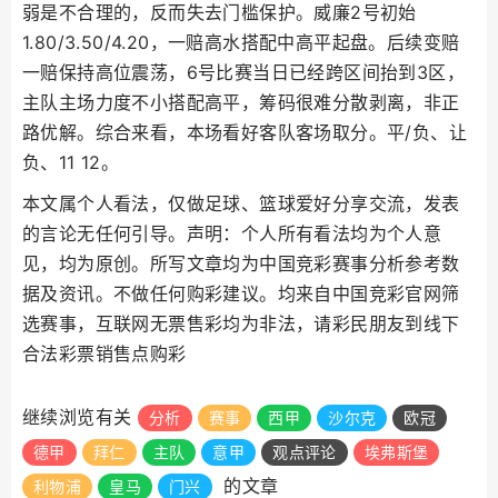
弱是不合理的，反而失去门槛保护。威廉2号初始
1.80/3.50/4.20，一赔高水搭配中高平起盘。后续变赔
一赔保持高位震荡，6号比赛当日已经跨区间抬到3区，
主队主场力度不小搭配高平，筹码很难分散剥离，非正
路优解。综合来看，本场看好客队客场取分。平/负、让
负、11 12。
本文属个人看法，仅做足球、篮球爱好分享交流，发表
的言论无任何引导。声明：个人所有看法均为个人意
见，均为原创。所写文章均为中国竞彩赛事分析参考数
据及资讯。不做任何购彩建议。均来自中国竞彩官网筛
选赛事，互联网无票售彩均为非法，请彩民朋友到线下
合法彩票销售点购彩
继续浏览有关
分析
赛事
西甲
沙尔克
欧冠
德甲
拜仁
主队
意甲
观点评论
埃弗斯堡
的文章
利物浦
皇马
门兴