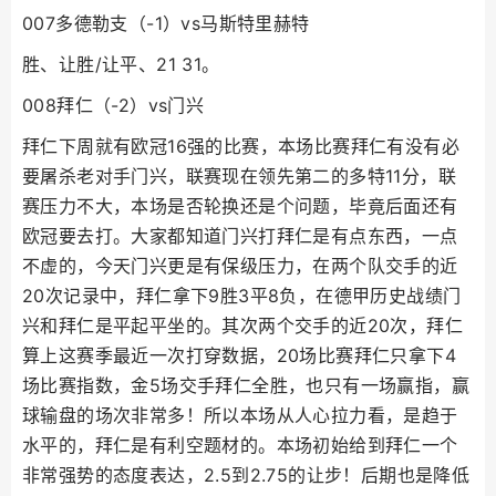
007多德勒支（-1）vs马斯特里赫特
胜、让胜/让平、21 31。
008拜仁（-2）vs门兴
拜仁下周就有欧冠16强的比赛，本场比赛拜仁有没有必
要屠杀老对手门兴，联赛现在领先第二的多特11分，联
赛压力不大，本场是否轮换还是个问题，毕竟后面还有
欧冠要去打。大家都知道门兴打拜仁是有点东西，一点
不虚的，今天门兴更是有保级压力，在两个队交手的近
20次记录中，拜仁拿下9胜3平8负，在德甲历史战绩门
兴和拜仁是平起平坐的。其次两个交手的近20次，拜仁
算上这赛季最近一次打穿数据，20场比赛拜仁只拿下4
场比赛指数，金5场交手拜仁全胜，也只有一场赢指，赢
球输盘的场次非常多！所以本场从人心拉力看，是趋于
水平的，拜仁是有利空题材的。本场初始给到拜仁一个
非常强势的态度表达，2.5到2.75的让步！后期也是降低