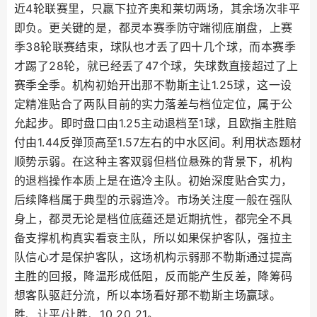
近4轮联赛里，只赢下拉齐奥和莱切两场，其余场次非平
即负。更关键的是，都灵本赛季防守端彻底崩盘，上赛
季38轮联赛结束，球队也才丢了四十几个球，而本赛季
才踢了28轮，就已经丢了47个球，失球数直接超过了上
赛季全季。机构初始开出那不勒斯主让1.25球，这一设
定精准贴合了两队目前的实力落差与档位定位，属于公
允起步。即时盘口由1.25主动退档至1球，且欧指主胜赔
付由1.44反弹顶高至1.57左右的中水区间。利用状态题材
顺势示弱。在这种主客双弱但档位悬殊的背景下，机构
的退档操作本质上是在造冷主队。初始深度贴合实力，
后续降档属于典型的示弱造冷。市场关注度一般在强队
身上，都灵无论是档位底蕴还是近期抗性，都完全不具
备支撑机构真实看衰主队，所以如果保护客队，强拉主
队信心才是保护客队，这场机构示弱那不勒斯通过提高
主胜的回报，降温形成低阻，反而能产生反差，降筹码
想客队驱赶分流，所以本场看好那不勒斯主场赢球。
胜、让平/让胜、10 20 21。