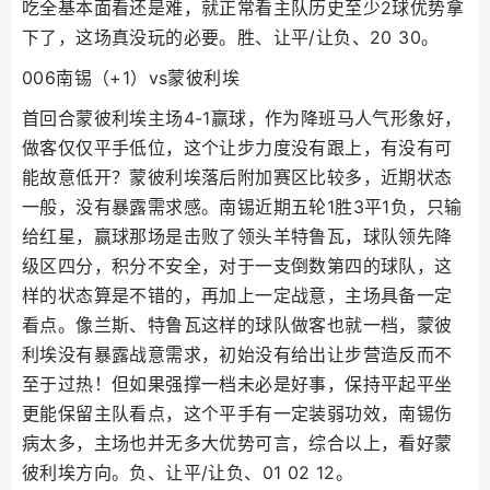
吃全基本面看还是难，就正常看主队历史至少2球优势拿
下了，这场真没玩的必要。胜、让平/让负、20 30。
006南锡（+1）vs蒙彼利埃
首回合蒙彼利埃主场4-1赢球，作为降班马人气形象好，
做客仅仅平手低位，这个让步力度没有跟上，有没有可
能故意低开？蒙彼利埃落后附加赛区比较多，近期状态
一般，没有暴露需求感。南锡近期五轮1胜3平1负，只输
给红星，赢球那场是击败了领头羊特鲁瓦，球队领先降
级区四分，积分不安全，对于一支倒数第四的球队，这
样的状态算是不错的，再加上一定战意，主场具备一定
看点。像兰斯、特鲁瓦这样的球队做客也就一档，蒙彼
利埃没有暴露战意需求，初始没有给出让步营造反而不
至于过热！但如果强撑一档未必是好事，保持平起平坐
更能保留主队看点，这个平手有一定装弱功效，南锡伤
病太多，主场也并无多大优势可言，综合以上，看好蒙
彼利埃方向。负、让平/让负、01 02 12。