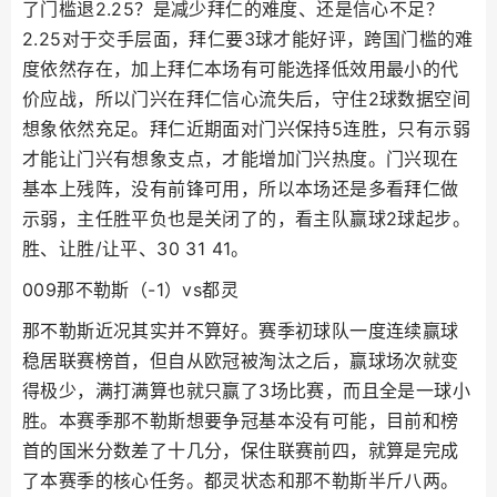
了门槛退2.25？是减少拜仁的难度、还是信心不足？
2.25对于交手层面，拜仁要3球才能好评，跨国门槛的难
度依然存在，加上拜仁本场有可能选择低效用最小的代
价应战，所以门兴在拜仁信心流失后，守住2球数据空间
想象依然充足。拜仁近期面对门兴保持5连胜，只有示弱
才能让门兴有想象支点，才能增加门兴热度。门兴现在
基本上残阵，没有前锋可用，所以本场还是多看拜仁做
示弱，主任胜平负也是关闭了的，看主队赢球2球起步。
胜、让胜/让平、30 31 41。
009那不勒斯（-1）vs都灵
那不勒斯近况其实并不算好。赛季初球队一度连续赢球
稳居联赛榜首，但自从欧冠被淘汰之后，赢球场次就变
得极少，满打满算也就只赢了3场比赛，而且全是一球小
胜。本赛季那不勒斯想要争冠基本没有可能，目前和榜
首的国米分数差了十几分，保住联赛前四，就算是完成
了本赛季的核心任务。都灵状态和那不勒斯半斤八两。