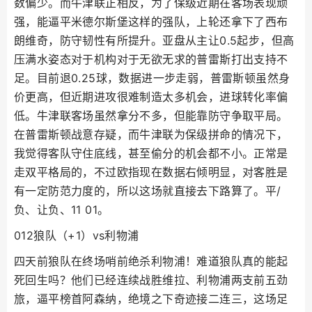
数偏少。而牛津联正相反，为了保级近期在客场表现顽
强，能逼平米德尔斯堡这样的强队，上轮还拿下了西布
朗维奇，防守韧性有所提升。亚盘从主让0.5起步，但高
压满水姿态对于机构对于无欲无求的普雷斯打出支持不
足。目前退0.25球，数据进一步走弱，普雷斯顿虽然身
价更高，但近期进攻很难制造太多机会，进球转化率偏
低。牛津联客场虽然拿分不多，但能靠防守争取平局。
在普雷斯顿战意存疑，而牛津联为保级拼命的情况下，
我觉得客队守住底线，甚至偷分的机会都不小。正常是
走双平格局的，不过欧指现在数据右倾明显，对客胜是
有一定防范力度的，所以这场就直接去下路算了。平/
负、让负、11 01。
012狼队（+1）vs利物浦
四天前狼队在终场哨前绝杀利物浦！难道狼队真的能起
死回生吗？他们已经连续战胜维拉、利物浦两支前五劲
旅，逼平榜首阿森纳，绝境之下奇迹接二连三，这场足