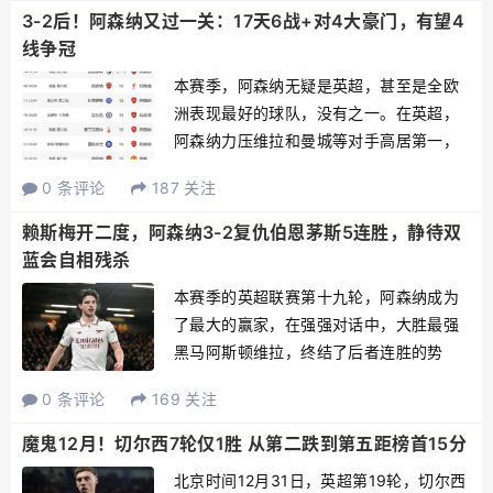
心工作，引援刻不容缓。22岁的亚历克斯·
3-2后！阿森纳又过一关：17天6战+对4大豪门，有望4
斯科特成了曼联的重点...
线争冠
本赛季，阿森纳无疑是英超，甚至是全欧
洲表现最好的球队，没有之一。在英超，
阿森纳力压维拉和曼城等对手高居第一，
在欧冠位居小组头名，此外联赛杯也杀进
0 条评论
187 关注
半决赛，加上即将开赛的足总杯，阿森纳
本赛季将4线争冠，最理想的结果，他们将
赖斯梅开二度，阿森纳3-2复仇伯恩茅斯5连胜，静待双
拿到4座冠军奖杯。当然...
蓝会自相残杀
本赛季的英超联赛第十九轮，阿森纳成为
了最大的赢家，在强强对话中，大胜最强
黑马阿斯顿维拉，终结了后者连胜的势
头，而曼城、利物浦、切尔西和曼联几支
0 条评论
169 关注
排名靠前的球队全部打平，让枪手扩大了
自己的领先优势。这一个比赛日，阿森纳
魔鬼12月！切尔西7轮仅1胜 从第二跌到第五距榜首15分
迎来了自己新年首战，在第二...
北京时间12月31日，英超第19轮，切尔西