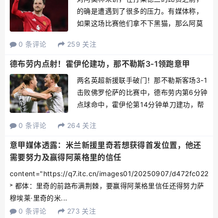
的确是遭遇到了很多的压力。有媒体称，
如果这场比赛他们拿不下黑猫，那么阿莫
林有可能会就地下课。虽然，在一年内被
0 条评论
259 关注
解雇有着1200万英镑高额的违约价要掏，
不过，曼联高层的确是下定了决心，这么
德布劳内点射！霍伊伦建功，那不勒斯3-1领跑意甲
下去他们可是受不了的...
两名英超新援联手破门！那不勒斯客场3-1
击败佛罗伦萨的比赛中，德布劳内第6分钟
点球命中，霍伊伦第14分钟单刀建功，帮
助卫冕冠军以3战3胜的完美战绩继续领跑
0 条评论
264 关注
意甲，进攻端的高效表现成为球队获胜的
核心。比赛第6分钟，那不勒斯迎来进攻机
意甲媒体透露：米兰新援里奇若想获得首发位置，他还
会。安古伊萨...
需要努力及赢得阿莱格里的信任
content="https://q7.itc.cn/images01/20250907/d472fc022
˃ 都体：里奇的前路布满荆棘，要赢得阿莱格里信任还得努力萨
穆埃莱·里奇的米...
0 条评论
273 关注