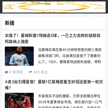
新援
太强了！曼城新援7场独造5球，一己之力击败利兹联给
阿森纳上强度
当塞梅尼奥在第45分钟将努里的倒三角回
敲推进球门时，瓜迪奥拉是放下了悬着的
心了。1比0，曼城客场战胜利兹联，将积
分榜上与阿森纳的差距缩小到2分。这是塞
0 条评论
425 关注
梅尼奥加盟曼城后的第7场英超比赛，他的
进球数已经达到4个，另有1次助攻。从伯
4进3出引爆夏窗！曼联1亿豪赌是重生妙招还是新一轮灾
恩茅斯到曼城，...
难？
冬窗按兵不动的曼联，已将全部赌注押在
2026年夏季转会市场。俱乐部计划一口气
引进四名新援并清洗三名球员，这场涉及