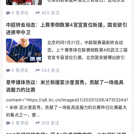
七人的阵容大换血，标志着球队试图通过
0 条评论
455 关注
激进重组来扭转近年来的颓势。成败与
否，将直接决定红魔未来数年的竞技轨
中超转会动态：上赛季倒数第4官宣首位新援，国安欲引
道。引援清单直指阵容最薄...
进德甲中卫
北京时间1月21日，中超联赛最新转会动
态，上个赛季排在联赛倒数第4的武汉三镇
官宣冬窗首位引援，北京国安被曝出欲引
进德甲球队中后卫。今天下午，武汉三镇
0 条评论
544 关注
在俱乐部官方社交账号上官宣，经俱乐部
与球员本人协商一致，贺惯正式加盟武汉
意甲媒体热议：米兰新援亚沙里首秀，贡献了一场极具
三镇足球俱乐部。这是...
说服力的比赛
content="https://q6.itc.cn/images01/20251206/475f224d7
˃ 米体:亚沙里首秀，贡献了一场极具说服力的比赛昨日比赛最大
的看点之一，便...
0 条评论
209 关注